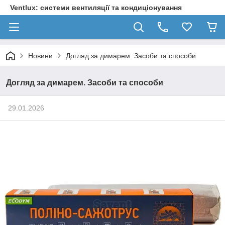
Ventlux: системи вентиляції та кондиціонування
Новини
Догляд за димарем. Засоби та способи
Догляд за димарем. Засоби та способи
29.01.2026