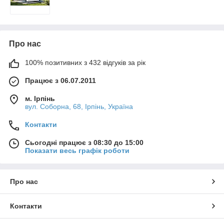
Про нас
100% позитивних з 432 відгуків за рік
Працює з 06.07.2011
м. Ірпінь
вул. Соборна, 68, Ірпінь, Україна
Контакти
Сьогодні працює з 08:30 до 15:00
Показати весь графік роботи
Про нас
Контакти