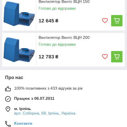
Вентилятор Вентс ВЦН 150
Готово до відправки
12 645
₴
Вентилятор Вентс ВЦН 200
Готово до відправки
12 783
₴
Про нас
100% позитивних з 433 відгуків за рік
Працює з 06.07.2011
м. Ірпінь
вул. Соборна, 68, Ірпінь, Україна
Контакти