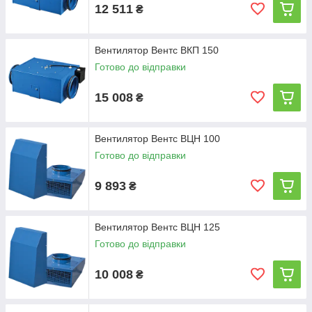
12 511
₴
Вентилятор Вентс ВКП 150
Готово до відправки
15 008
₴
Вентилятор Вентс ВЦН 100
Готово до відправки
9 893
₴
Вентилятор Вентс ВЦН 125
Готово до відправки
10 008
₴