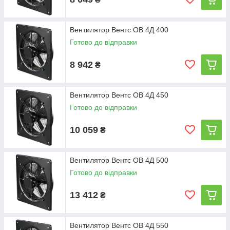
Вентилятор Вентс ОВ 4Д 400
Готово до відправки
8 942
₴
Вентилятор Вентс ОВ 4Д 450
Готово до відправки
10 059
₴
Вентилятор Вентс ОВ 4Д 500
Готово до відправки
13 412
₴
Вентилятор Вентс ОВ 4Д 550