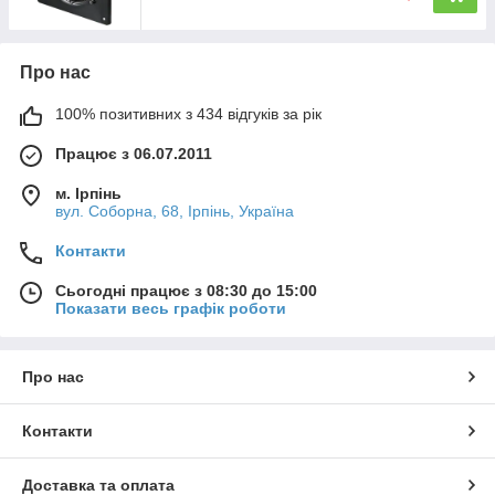
Про нас
100% позитивних з 434 відгуків за рік
Працює з 06.07.2011
м. Ірпінь
вул. Соборна, 68, Ірпінь, Україна
Контакти
Сьогодні працює з 08:30 до 15:00
Показати весь графік роботи
Про нас
Контакти
Доставка та оплата