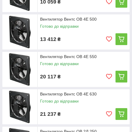
10 059
₴
Вентилятор Вентс ОВ 4Е 500
Готово до відправки
13 412
₴
Вентилятор Вентс ОВ 4Е 550
Готово до відправки
20 117
₴
Вентилятор Вентс ОВ 4Е 630
Готово до відправки
21 237
₴
Вентилятор Вентс ОВ 2Д 250