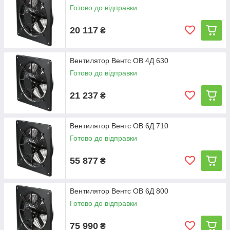
Готово до відправки
20 117
₴
Вентилятор Вентс ОВ 4Д 630
Готово до відправки
21 237
₴
Вентилятор Вентс ОВ 6Д 710
Готово до відправки
55 877
₴
Вентилятор Вентс ОВ 6Д 800
Готово до відправки
75 990
₴