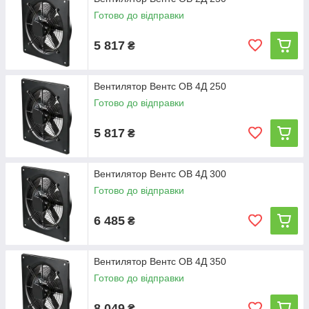
Готово до відправки
5 817
₴
Вентилятор Вентс ОВ 4Д 250
Готово до відправки
5 817
₴
Вентилятор Вентс ОВ 4Д 300
Готово до відправки
6 485
₴
Вентилятор Вентс ОВ 4Д 350
Готово до відправки
8 049
₴