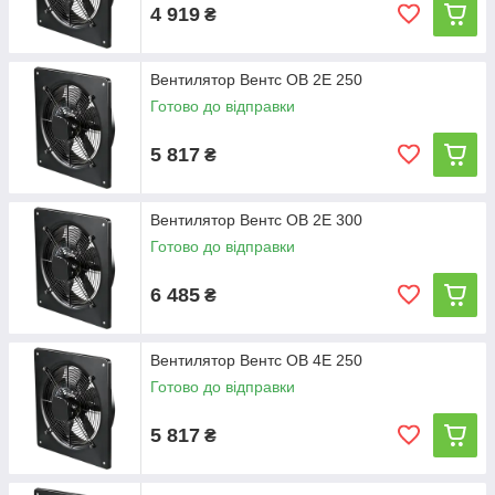
4 919
₴
Вентилятор Вентс ОВ 2Е 250
Готово до відправки
5 817
₴
Вентилятор Вентс ОВ 2Е 300
Готово до відправки
6 485
₴
Вентилятор Вентс ОВ 4Е 250
Готово до відправки
5 817
₴