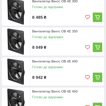
Вентилятор Вентс ОВ 4Е 300
Готово до відправки
6 485
₴
Вентилятор Вентс ОВ 4Е 350
Готово до відправки
8 049
₴
Вентилятор Вентс ОВ 4Е 400
Готово до відправки
8 942
₴
Вентилятор Вентс ОВ 4Е 450
Готово до відправки