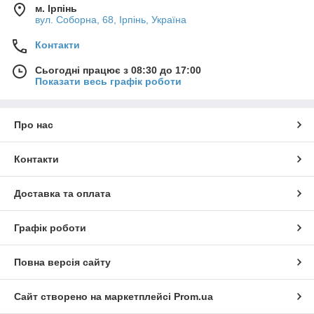
м. Ірпінь
вул. Соборна, 68, Ірпінь, Україна
Контакти
Сьогодні працює з 08:30 до 17:00
Показати весь графік роботи
Про нас
Контакти
Доставка та оплата
Графік роботи
Повна версія сайту
Сайт створено на маркетплейсі
Prom.ua