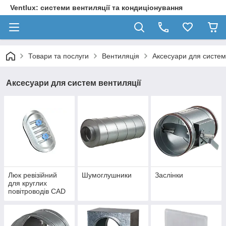
Ventlux: системи вентиляції та кондиціонування
Товари та послуги
Вентиляція
Аксесуари для систем
Аксесуари для систем вентиляції
Люк ревізійний
Шумоглушники
Заслінки
для круглих
повітроводів CAD