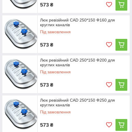
573
₴
Люк ревізійний CAD 250*150 Ф160 для
круглих каналів
Під замовлення
573
₴
Люк ревізійний CAD 250*150 Ф200 для
круглих каналів
Під замовлення
573
₴
Люк ревізійний CAD 250*150 Ф250 для
круглих каналів
Під замовлення
573
₴