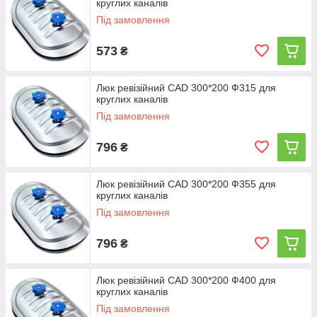
круглих каналів
Під замовлення
573
₴
Люк ревізійний CAD 300*200 Ф315 для
круглих каналів
Під замовлення
796
₴
Люк ревізійний CAD 300*200 Ф355 для
круглих каналів
Під замовлення
796
₴
Люк ревізійний CAD 300*200 Ф400 для
круглих каналів
Під замовлення