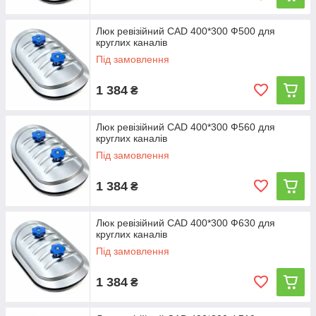
Люк ревізійний CAD 400*300 Ф500 для
круглих каналів
Під замовлення
1 384
₴
Люк ревізійний CAD 400*300 Ф560 для
круглих каналів
Під замовлення
1 384
₴
Люк ревізійний CAD 400*300 Ф630 для
круглих каналів
Під замовлення
1 384
₴