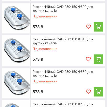
Люк ревізійний CAD 250*150 Ф300 для
круглих каналів
Під замовлення
573
₴
Люк ревізійний CAD 250*150 Ф315 для
круглих каналів
Під замовлення
573
₴
Люк ревізійний CAD 250*150 Ф350 для
круглих каналів
Під замовлення
573
₴
Люк ревізійний CAD 250*150 Ф400 для