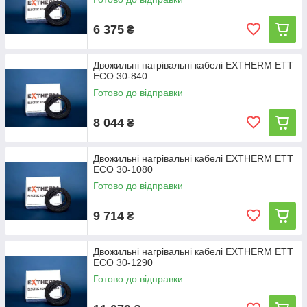
6 375
₴
Двожильні нагрівальні кабелі EXTHERM ETT
ECO 30-840
Готово до відправки
8 044
₴
Двожильні нагрівальні кабелі EXTHERM ETT
ECO 30-1080
Готово до відправки
9 714
₴
Двожильні нагрівальні кабелі EXTHERM ETT
ECO 30-1290
Готово до відправки