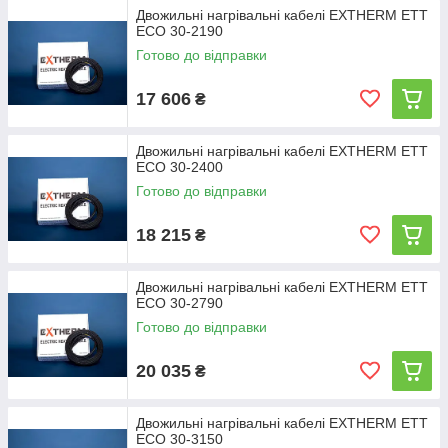
Двожильні нагрівальні кабелі EXTHERM ETT
ECO 30-2190
Готово до відправки
17 606
₴
Двожильні нагрівальні кабелі EXTHERM ETT
ECO 30-2400
Готово до відправки
18 215
₴
Двожильні нагрівальні кабелі EXTHERM ETT
ECO 30-2790
Готово до відправки
20 035
₴
Двожильні нагрівальні кабелі EXTHERM ETT
ECO 30-3150