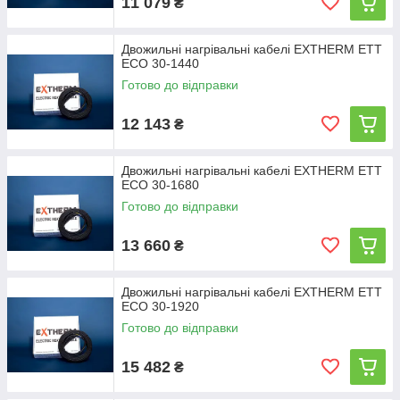
11 079
₴
Двожильні нагрівальні кабелі EXTHERM ETT
ECO 30-1440
Готово до відправки
12 143
₴
Двожильні нагрівальні кабелі EXTHERM ETT
ECO 30-1680
Готово до відправки
13 660
₴
Двожильні нагрівальні кабелі EXTHERM ETT
ECO 30-1920
Готово до відправки
15 482
₴