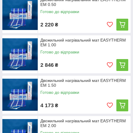
EM 0.50
Готово до відправки
2 220
₴
Двожильний нагрівальний мат EASYTHERM
EM 1.00
Готово до відправки
2 846
₴
Двожильний нагрівальний мат EASYTHERM
EM 1.50
Готово до відправки
4 173
₴
Двожильний нагрівальний мат EASYTHERM
EM 2.00
Готово до відправки