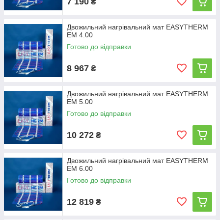
7 190
₴
Двожильний нагрівальний мат EASYTHERM
EM 4.00
Готово до відправки
8 967
₴
Двожильний нагрівальний мат EASYTHERM
EM 5.00
Готово до відправки
10 272
₴
Двожильний нагрівальний мат EASYTHERM
EM 6.00
Готово до відправки
12 819
₴