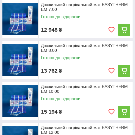
Двожильний нагрівальний мат EASYTHERM
EM 7.00
Готово до відправки
12 948
₴
Двожильний нагрівальний мат EASYTHERM
EM 8.00
Готово до відправки
13 762
₴
Двожильний нагрівальний мат EASYTHERM
EM 10.00
Готово до відправки
15 194
₴
Двожильний нагрівальний мат EASYTHERM
EM 12.00