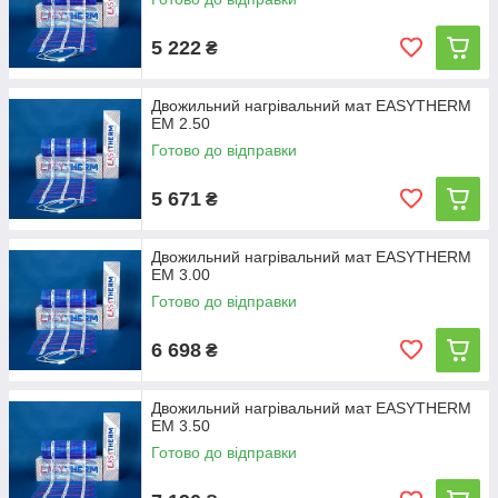
5 222
₴
Двожильний нагрівальний мат EASYTHERM
EM 2.50
Готово до відправки
5 671
₴
Двожильний нагрівальний мат EASYTHERM
EM 3.00
Готово до відправки
6 698
₴
Двожильний нагрівальний мат EASYTHERM
EM 3.50
Готово до відправки