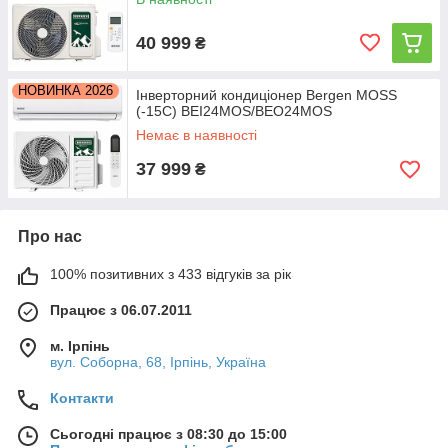
40 999
₴
НОВИНКА 2026
Інверторний кондиціонер Bergen MOSS
(-15С) BEI24MOS/BEO24MOS
Немає в наявності
37 999
₴
Про нас
100% позитивних з 433 відгуків за рік
Працює з 06.07.2011
м. Ірпінь
вул. Соборна, 68, Ірпінь, Україна
Контакти
Сьогодні працює з 08:30 до 15:00