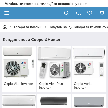
Ventlux: системи вентиляції та кондиціонування
Товари та послуги
Побутові кондиціонери та комплектую
Кондиціонери Cooper&Hunter
Серія Vital Inverter
Серія Vital Plus
Серія Veritas
Inverter
Inverter