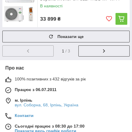
В наявності
33 899
₴
Показати ще
1
/ 3
Про нас
100% позитивних з 432 відгуків за рік
Працює з 06.07.2011
м. Ірпінь
вул. Соборна, 68, Ірпінь, Україна
Контакти
Сьогодні працює з 08:30 до 17:00
Показати весь графік роботи