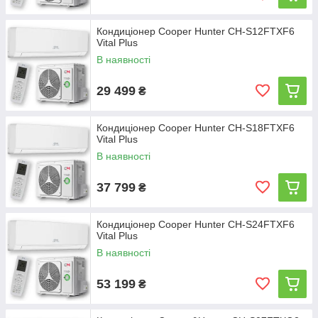
Кондиціонер Cooper Hunter CH-S12FTXF6
Vital Plus
В наявності
29 499
₴
Кондиціонер Cooper Hunter CH-S18FTXF6
Vital Plus
В наявності
37 799
₴
Кондиціонер Cooper Hunter CH-S24FTXF6
Vital Plus
В наявності
53 199
₴