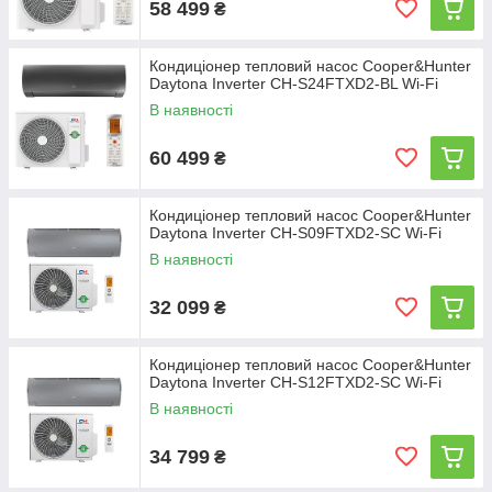
58 499
₴
Кондиціонер тепловий насос Cooper&Hunter
Daytona Inverter CH-S24FTXD2-BL Wi-Fi
В наявності
60 499
₴
Кондиціонер тепловий насос Cooper&Hunter
Daytona Inverter CH-S09FTXD2-SC Wi-Fi
В наявності
32 099
₴
Кондиціонер тепловий насос Cooper&Hunter
Daytona Inverter CH-S12FTXD2-SC Wi-Fi
В наявності
34 799
₴