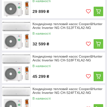
В наявності
29 899
₴
Кондиціонер тепловий насос Cooper&Hunter
Arctic Inverter NG CH-S12FTXLA2-NG
В наявності
32 599
₴
Кондиціонер тепловий насос Cooper&Hunter
Arctic Inverter NG CH-S18FTXLA2-NG
В наявності
45 299
₴
Кондиціонер тепловий насос Cooper&Hunter
Arctic Inverter NG CH-S24FTXLA2-NG
В наявності