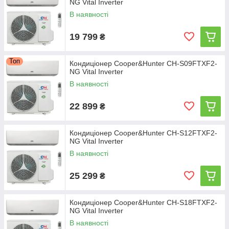
NG Vital Inverter
В наявності
19 799
₴
Топ
Кондиціонер Cooper&Hunter CH-S09FTXF2-
NG Vital Inverter
В наявності
22 899
₴
Кондиціонер Cooper&Hunter CH-S12FTXF2-
NG Vital Inverter
В наявності
25 299
₴
Кондиціонер Cooper&Hunter CH-S18FTXF2-
NG Vital Inverter
В наявності