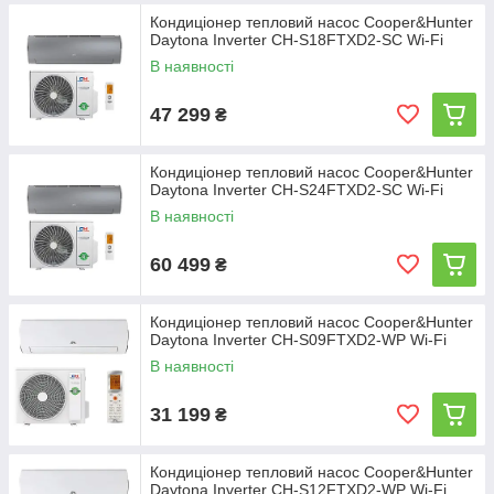
Кондиціонер тепловий насос Cooper&Hunter
Daytona Inverter CH-S18FTXD2-SC Wi-Fi
В наявності
47 299
₴
Кондиціонер тепловий насос Cooper&Hunter
Daytona Inverter CH-S24FTXD2-SC Wi-Fi
В наявності
60 499
₴
Кондиціонер тепловий насос Cooper&Hunter
Daytona Inverter CH-S09FTXD2-WP Wi-Fi
В наявності
31 199
₴
Кондиціонер тепловий насос Cooper&Hunter
Daytona Inverter CH-S12FTXD2-WP Wi-Fi