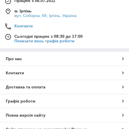
Працює з 06.07.2011
м. Ірпінь
вул. Соборна, 68, Ірпінь, Україна
Контакти
Сьогодні працює з 08:30 до 17:00
Показати весь графік роботи
Про нас
Контакти
Доставка та оплата
Графік роботи
Повна версія сайту