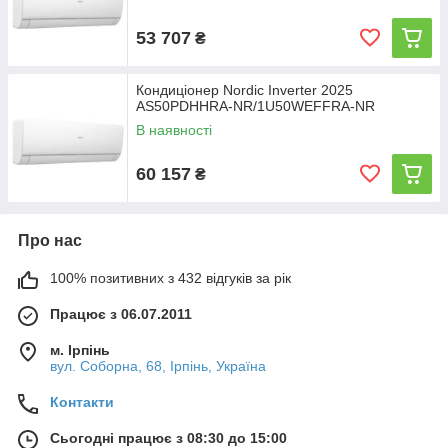
53 707
₴
Кондиціонер Nordic Inverter 2025
AS50PDHHRA-NR/1U50WEFFRA-NR
В наявності
60 157
₴
Про нас
100% позитивних з 432 відгуків за рік
Працює з 06.07.2011
м. Ірпінь
вул. Соборна, 68, Ірпінь, Україна
Контакти
Сьогодні працює з 08:30 до 15:00