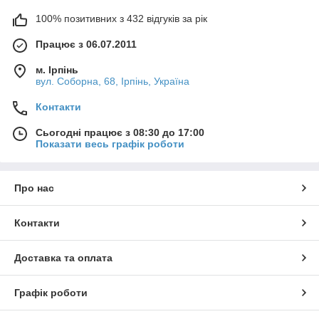
100% позитивних з 432 відгуків за рік
Працює з 06.07.2011
м. Ірпінь
вул. Соборна, 68, Ірпінь, Україна
Контакти
Сьогодні працює з 08:30 до 17:00
Показати весь графік роботи
Про нас
Контакти
Доставка та оплата
Графік роботи