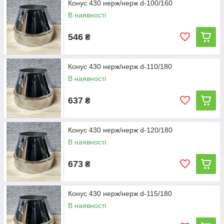
Конус 430 нерж/нерж d-100/160
В наявності
546
₴
Конус 430 нерж/нерж d-110/180
В наявності
637
₴
Конус 430 нерж/нерж d-120/180
В наявності
673
₴
Конус 430 нерж/нерж d-115/180
В наявності