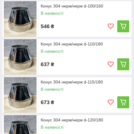
Конус 304 нерж/нерж d-100/160
В наявності
546
₴
Конус 304 нерж/нерж d-110/180
В наявності
637
₴
Конус 304 нерж/нерж d-115/180
В наявності
673
₴
Конус 304 нерж/нерж d-120/180
В наявності