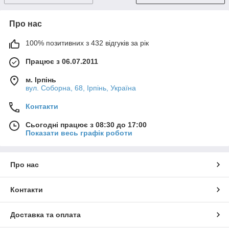
Про нас
100% позитивних з 432 відгуків за рік
Працює з 06.07.2011
м. Ірпінь
вул. Соборна, 68, Ірпінь, Україна
Контакти
Сьогодні працює з 08:30 до 17:00
Показати весь графік роботи
Про нас
Контакти
Доставка та оплата