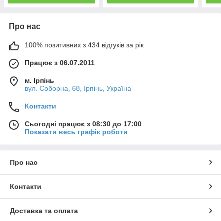
Про нас
100% позитивних з 434 відгуків за рік
Працює з 06.07.2011
м. Ірпінь
вул. Соборна, 68, Ірпінь, Україна
Контакти
Сьогодні працює з 08:30 до 17:00
Показати весь графік роботи
Про нас
Контакти
Доставка та оплата