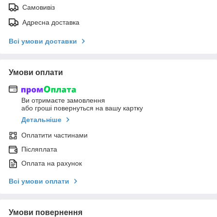
Самовивіз
Адресна доставка
Всі умови доставки
Умови оплати
Ви отримаєте замовлення
або гроші повернуться на вашу картку
Детальніше
Оплатити частинами
Післяплата
Оплата на рахунок
Всі умови оплати
Умови повернення