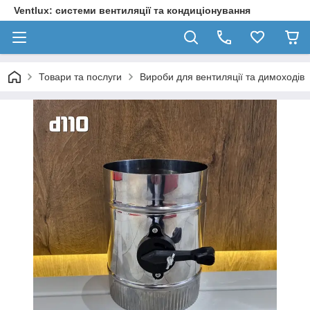
Ventlux: системи вентиляції та кондиціонування
Товари та послуги
Вироби для вентиляції та димоходів