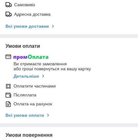
Самовивіз
Адресна доставка
Всі умови доставки
Умови оплати
Ви отримаєте замовлення
або гроші повернуться на вашу картку
Детальніше
Оплатити частинами
Післяплата
Оплата на рахунок
Всі умови оплати
Умови повернення