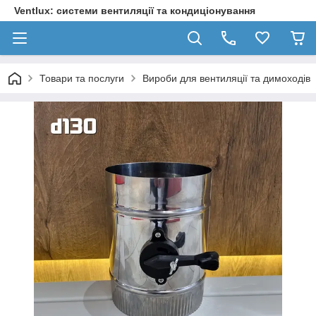
Ventlux: системи вентиляції та кондиціонування
Товари та послуги
Вироби для вентиляції та димоходів