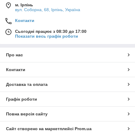
м. Ірпінь
вул. Соборна, 68, Ірпінь, Україна
Контакти
Сьогодні працює з 08:30 до 17:00
Показати весь графік роботи
Про нас
Контакти
Доставка та оплата
Графік роботи
Повна версія сайту
Сайт створено на маркетплейсі
Prom.ua