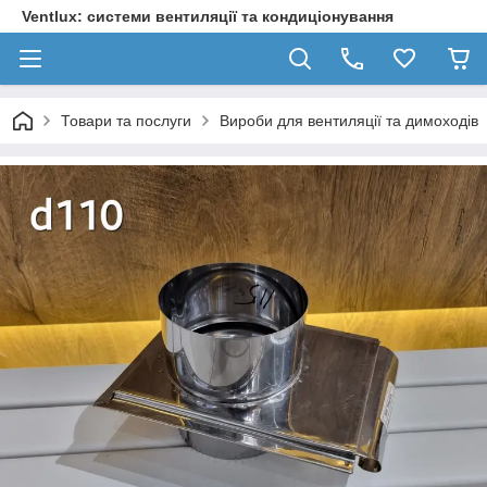
Ventlux: системи вентиляції та кондиціонування
Товари та послуги
Вироби для вентиляції та димоходів