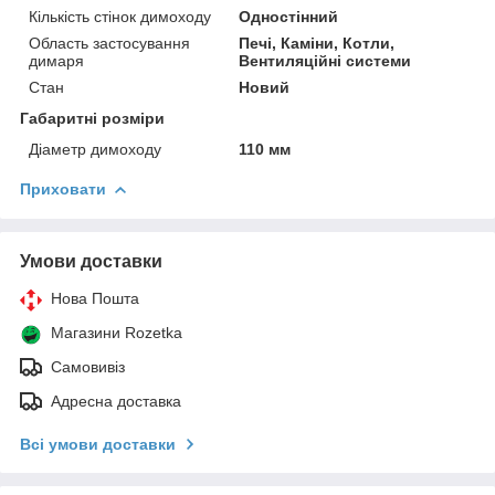
Кількість стінок димоходу
Одностінний
Область застосування
Печі, Каміни, Котли,
димаря
Вентиляційні системи
Стан
Новий
Габаритні розміри
Діаметр димоходу
110 мм
Приховати
Умови доставки
Нова Пошта
Магазини Rozetka
Самовивіз
Адресна доставка
Всі умови доставки