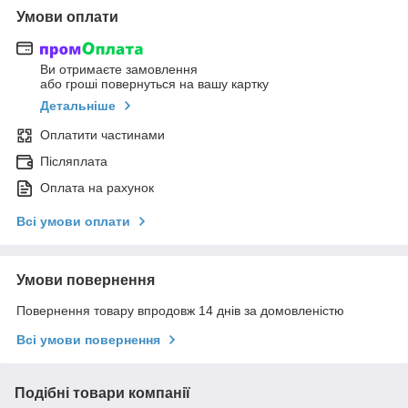
Умови оплати
Ви отримаєте замовлення
або гроші повернуться на вашу картку
Детальніше
Оплатити частинами
Післяплата
Оплата на рахунок
Всі умови оплати
Умови повернення
Повернення товару впродовж 14 днів за домовленістю
Всі умови повернення
Подібні товари компанії