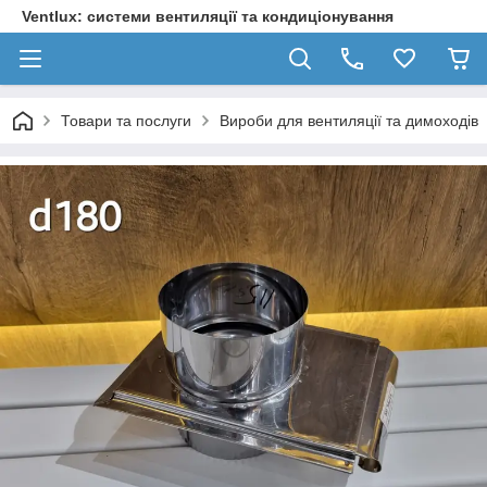
Ventlux: системи вентиляції та кондиціонування
Товари та послуги
Вироби для вентиляції та димоходів