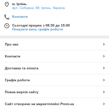
м. Ірпінь
вул. Соборна, 68, Ірпінь, Україна
Контакти
Сьогодні працює з 08:30 до 15:00
Показати весь графік роботи
Про нас
Контакти
Доставка та оплата
Графік роботи
Повна версія сайту
Сайт створено на маркетплейсі
Prom.ua