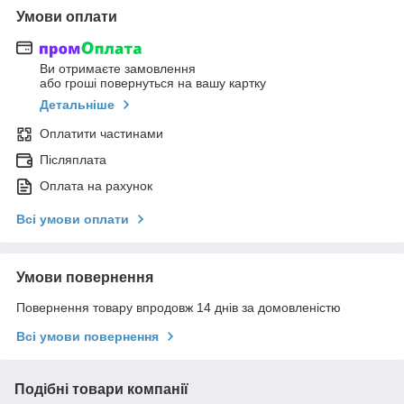
Умови оплати
Ви отримаєте замовлення
або гроші повернуться на вашу картку
Детальніше
Оплатити частинами
Післяплата
Оплата на рахунок
Всі умови оплати
Умови повернення
Повернення товару впродовж 14 днів за домовленістю
Всі умови повернення
Подібні товари компанії