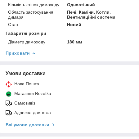
Кількість стінок димоходу
Одностінний
Область застосування
Печі, Каміни, Котли,
димаря
Вентиляційні системи
Стан
Новий
Габаритні розміри
Діаметр димоходу
180 мм
Приховати
Умови доставки
Нова Пошта
Магазини Rozetka
Самовивіз
Адресна доставка
Всі умови доставки