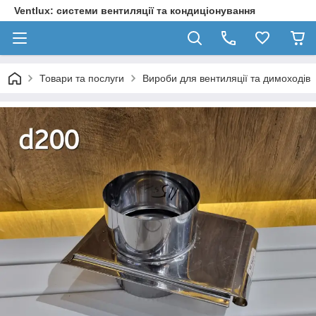
Ventlux: системи вентиляції та кондиціонування
Товари та послуги
Вироби для вентиляції та димоходів