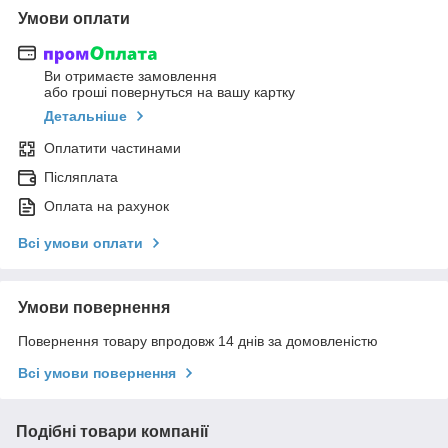
Умови оплати
Ви отримаєте замовлення
або гроші повернуться на вашу картку
Детальніше
Оплатити частинами
Післяплата
Оплата на рахунок
Всі умови оплати
Умови повернення
Повернення товару впродовж 14 днів за домовленістю
Всі умови повернення
Подібні товари компанії