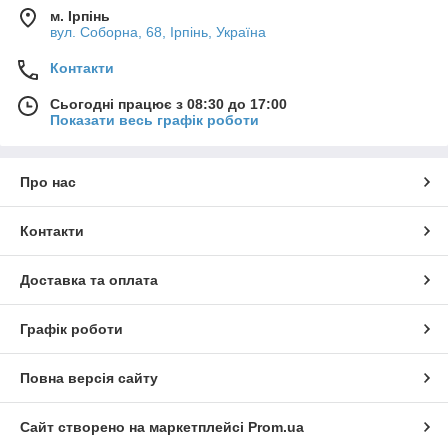
м. Ірпінь
вул. Соборна, 68, Ірпінь, Україна
Контакти
Сьогодні працює з 08:30 до 17:00
Показати весь графік роботи
Про нас
Контакти
Доставка та оплата
Графік роботи
Повна версія сайту
Сайт створено на маркетплейсі
Prom.ua