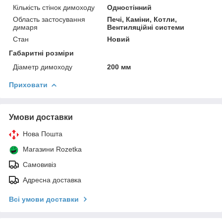
Кількість стінок димоходу
Одностінний
Область застосування
Печі, Каміни, Котли,
димаря
Вентиляційні системи
Стан
Новий
Габаритні розміри
Діаметр димоходу
200 мм
Приховати
Умови доставки
Нова Пошта
Магазини Rozetka
Самовивіз
Адресна доставка
Всі умови доставки