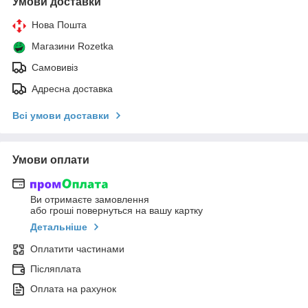
Умови доставки
Нова Пошта
Магазини Rozetka
Самовивіз
Адресна доставка
Всі умови доставки
Умови оплати
Ви отримаєте замовлення
або гроші повернуться на вашу картку
Детальніше
Оплатити частинами
Післяплата
Оплата на рахунок