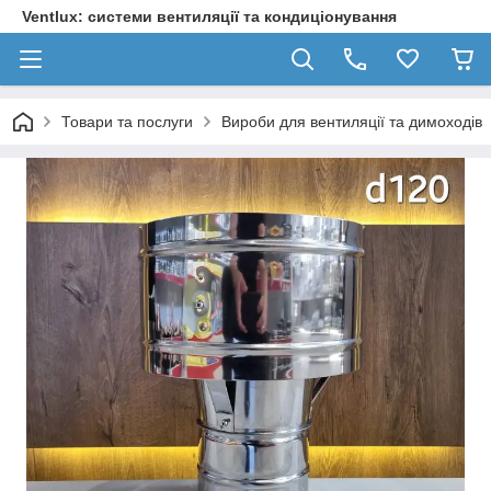
Ventlux: системи вентиляції та кондиціонування
Товари та послуги
Вироби для вентиляції та димоходів