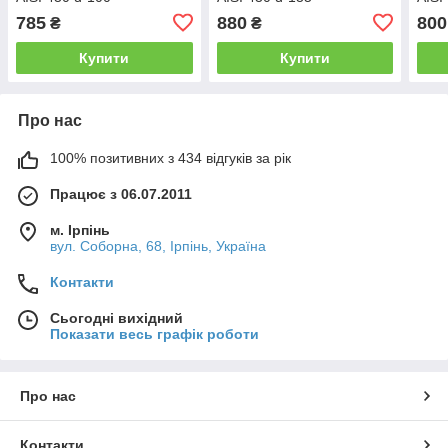
785
880
800
₴
₴
Купити
Купити
Про нас
100% позитивних з 434 відгуків за рік
Працює з 06.07.2011
м. Ірпінь
вул. Соборна, 68, Ірпінь, Україна
Контакти
Сьогодні вихідний
Показати весь графік роботи
Про нас
Контакти