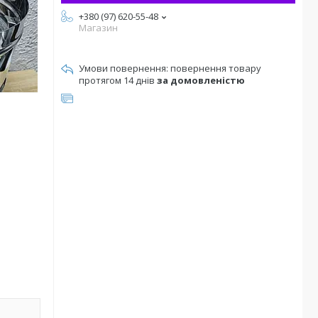
+380 (97) 620-55-48
Магазин
повернення товару
протягом 14 днів
за домовленістю