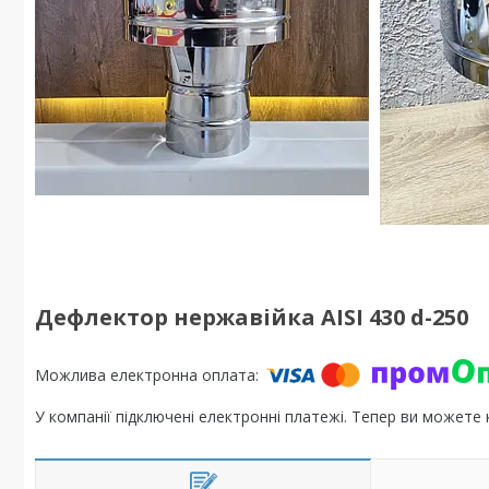
Дефлектор нержавійка AISI 430 d-250
У компанії підключені електронні платежі. Тепер ви можете