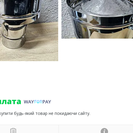
 купити будь-який товар не покидаючи сайту.