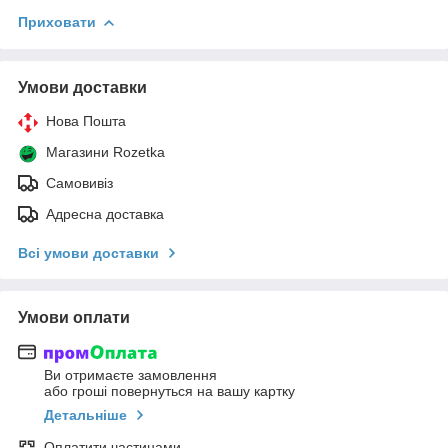
Приховати
Умови доставки
Нова Пошта
Магазини Rozetka
Самовивіз
Адресна доставка
Всі умови доставки
Умови оплати
Ви отримаєте замовлення
або гроші повернуться на вашу картку
Детальніше
Оплатити частинами