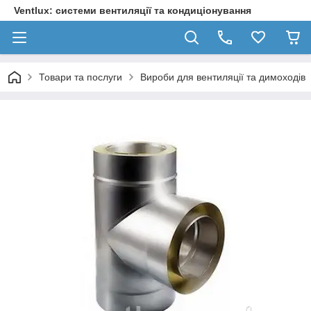
Ventlux: системи вентиляції та кондиціонування
Товари та послуги
Вироби для вентиляції та димоходів