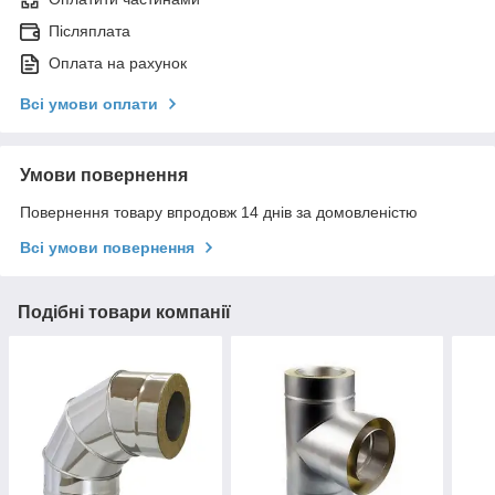
Післяплата
Оплата на рахунок
Всі умови оплати
Умови повернення
Повернення товару впродовж 14 днів за домовленістю
Всі умови повернення
Подібні товари компанії