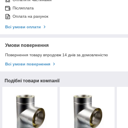
Післяплата
Оплата на рахунок
Всі умови оплати
Умови повернення
Повернення товару впродовж 14 днів за домовленістю
Всі умови повернення
Подібні товари компанії