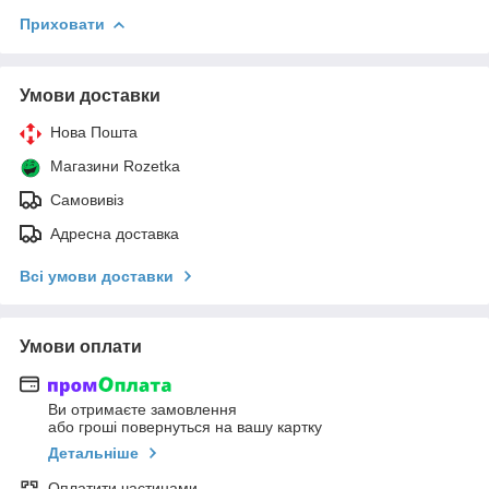
Приховати
Умови доставки
Нова Пошта
Магазини Rozetka
Самовивіз
Адресна доставка
Всі умови доставки
Умови оплати
Ви отримаєте замовлення
або гроші повернуться на вашу картку
Детальніше
Оплатити частинами