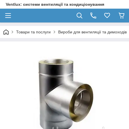
Ventlux: системи вентиляції та кондиціонування
Товари та послуги
Вироби для вентиляції та димоходів