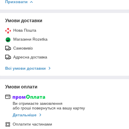
Приховати
Умови доставки
Нова Пошта
Магазини Rozetka
Самовивіз
Адресна доставка
Всі умови доставки
Умови оплати
Ви отримаєте замовлення
або гроші повернуться на вашу картку
Детальніше
Оплатити частинами