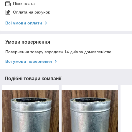
Післяплата
Оплата на рахунок
Всі умови оплати
Умови повернення
Повернення товару впродовж 14 днів за домовленістю
Всі умови повернення
Подібні товари компанії