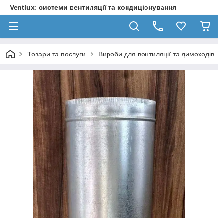
Ventlux: системи вентиляції та кондиціонування
Товари та послуги
Вироби для вентиляції та димоходів