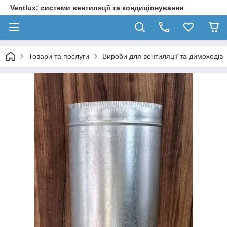
Ventlux: системи вентиляції та кондиціонування
Товари та послуги
Вироби для вентиляції та димоходів