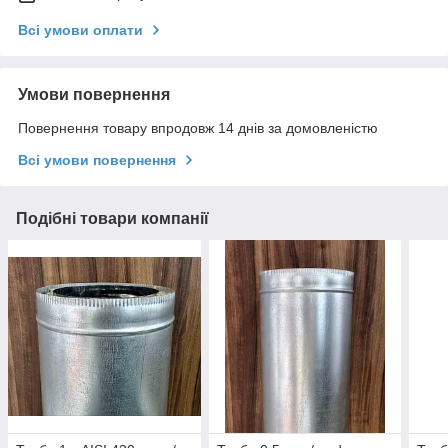
Всі умови оплати
Умови повернення
Повернення товару впродовж 14 днів за домовленістю
Всі умови повернення
Подібні товари компанії