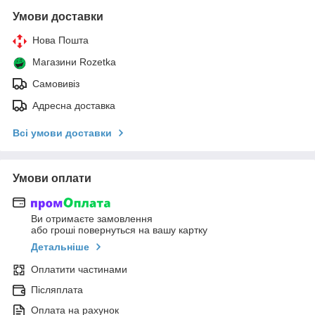
Умови доставки
Нова Пошта
Магазини Rozetka
Самовивіз
Адресна доставка
Всі умови доставки
Умови оплати
Ви отримаєте замовлення
або гроші повернуться на вашу картку
Детальніше
Оплатити частинами
Післяплата
Оплата на рахунок