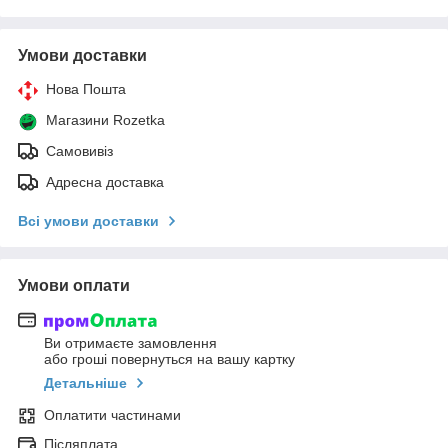
Умови доставки
Нова Пошта
Магазини Rozetka
Самовивіз
Адресна доставка
Всі умови доставки
Умови оплати
Ви отримаєте замовлення
або гроші повернуться на вашу картку
Детальніше
Оплатити частинами
Післяплата