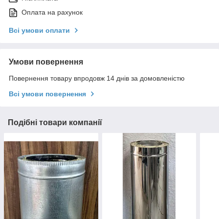
Оплата на рахунок
Всі умови оплати
Умови повернення
Повернення товару впродовж 14 днів за домовленістю
Всі умови повернення
Подібні товари компанії