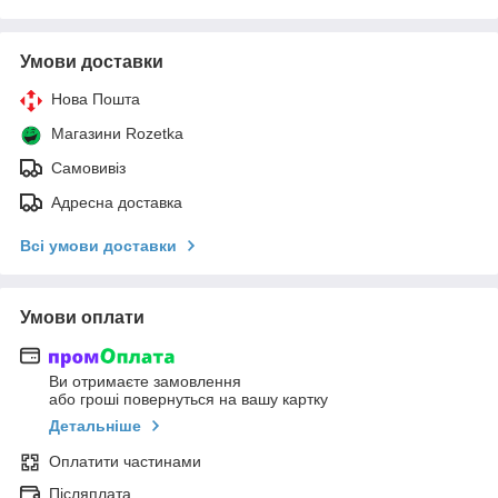
Умови доставки
Нова Пошта
Магазини Rozetka
Самовивіз
Адресна доставка
Всі умови доставки
Умови оплати
Ви отримаєте замовлення
або гроші повернуться на вашу картку
Детальніше
Оплатити частинами
Післяплата