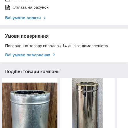
Оплата на рахунок
Всі умови оплати
Умови повернення
Повернення товару впродовж 14 днів за домовленістю
Всі умови повернення
Подібні товари компанії