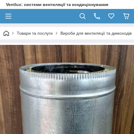
Ventlux: системи вентиляції та кондиціонування
Товари та послуги
Вироби для вентиляції та димоходів