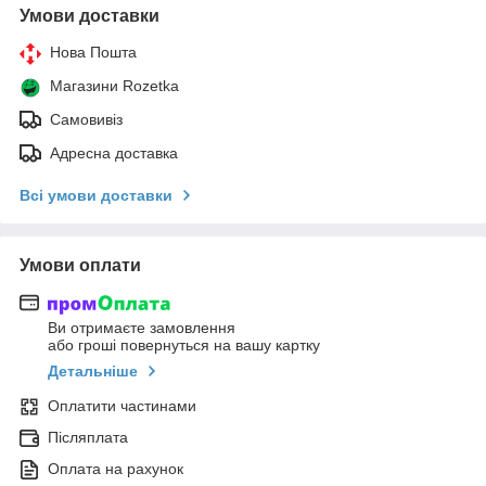
Умови доставки
Нова Пошта
Магазини Rozetka
Самовивіз
Адресна доставка
Всі умови доставки
Умови оплати
Ви отримаєте замовлення
або гроші повернуться на вашу картку
Детальніше
Оплатити частинами
Післяплата
Оплата на рахунок