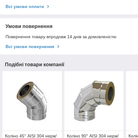
Всі умови оплати
Умови повернення
Повернення товару впродовж 14 днів за домовленістю
Всі умови повернення
Подібні товари компанії
Коліно 45° AISI 304 нерж/
Коліно 90° AISI 304 нерж/
Колі