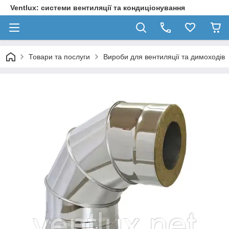
Ventlux: системи вентиляції та кондиціонування
Товари та послуги
Вироби для вентиляції та димоходів