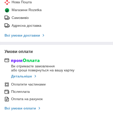
Нова Пошта
Магазини Rozetka
Самовивіз
Адресна доставка
Всі умови доставки
Умови оплати
Ви отримаєте замовлення
або гроші повернуться на вашу картку
Детальніше
Оплатити частинами
Післяплата
Оплата на рахунок
Всі умови оплати