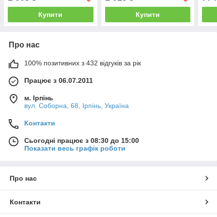
Купити
Купити
Про нас
100% позитивних з 432 відгуків за рік
Працює з 06.07.2011
м. Ірпінь
вул. Соборна, 68, Ірпінь, Україна
Контакти
Сьогодні працює з 08:30 до 15:00
Показати весь графік роботи
Про нас
Контакти