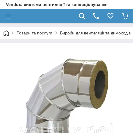
Ventlux: системи вентиляції та кондиціонування
Товари та послуги
Вироби для вентиляції та димоходів