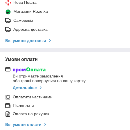
Нова Пошта
Магазини Rozetka
Самовивіз
Адресна доставка
Всі умови доставки
Умови оплати
Ви отримаєте замовлення
або гроші повернуться на вашу картку
Детальніше
Оплатити частинами
Післяплата
Оплата на рахунок
Всі умови оплати