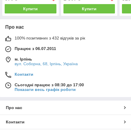
Купити
Купити
Про нас
100% позитивних з 432 відгуків за рік
Працює з 06.07.2011
м. Ірпінь
вул. Соборна, 68, Ірпінь, Україна
Контакти
Сьогодні працює з 08:30 до 17:00
Показати весь графік роботи
Про нас
Контакти