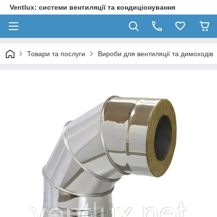
Ventlux: системи вентиляції та кондиціонування
Товари та послуги
Вироби для вентиляції та димоходів