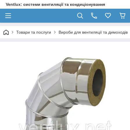
Ventlux: системи вентиляції та кондиціонування
Товари та послуги
Вироби для вентиляції та димоходів