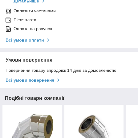
Детальніше
Оплатити частинами
Післяплата
Оплата на рахунок
Всі умови оплати
Умови повернення
Повернення товару впродовж 14 днів за домовленістю
Всі умови повернення
Подібні товари компанії