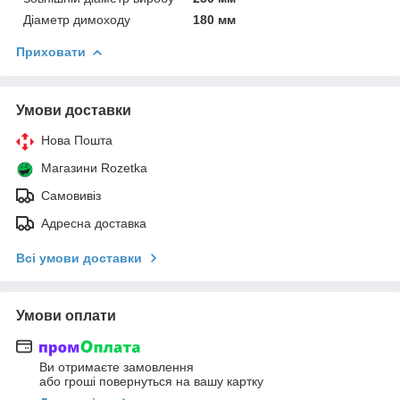
Діаметр димоходу
180 мм
Приховати
Умови доставки
Нова Пошта
Магазини Rozetka
Самовивіз
Адресна доставка
Всі умови доставки
Умови оплати
Ви отримаєте замовлення
або гроші повернуться на вашу картку