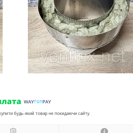
 купити будь-який товар не покидаючи сайту.