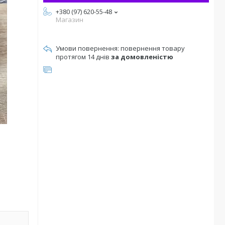
+380 (97) 620-55-48
Магазин
повернення товару
протягом 14 днів
за домовленістю