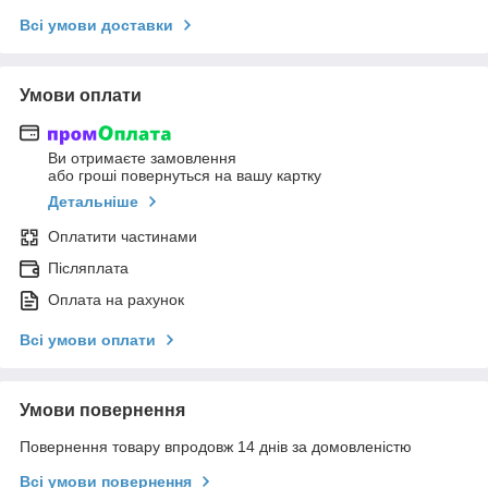
Всі умови доставки
Умови оплати
Ви отримаєте замовлення
або гроші повернуться на вашу картку
Детальніше
Оплатити частинами
Післяплата
Оплата на рахунок
Всі умови оплати
Умови повернення
Повернення товару впродовж 14 днів за домовленістю
Всі умови повернення