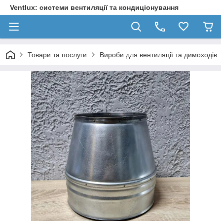
Ventlux: системи вентиляції та кондиціонування
Товари та послуги
Вироби для вентиляції та димоходів