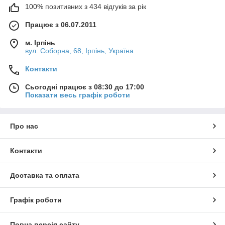
100% позитивних з 434 відгуків за рік
Працює з 06.07.2011
м. Ірпінь
вул. Соборна, 68, Ірпінь, Україна
Контакти
Сьогодні працює з 08:30 до 17:00
Показати весь графік роботи
Про нас
Контакти
Доставка та оплата
Графік роботи
Повна версія сайту