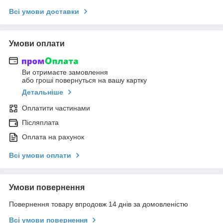
Всі умови доставки
Умови оплати
Ви отримаєте замовлення
або гроші повернуться на вашу картку
Детальніше
Оплатити частинами
Післяплата
Оплата на рахунок
Всі умови оплати
Умови повернення
Повернення товару впродовж 14 днів за домовленістю
Всі умови повернення