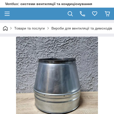
Ventlux: системи вентиляції та кондиціонування
Товари та послуги
Вироби для вентиляції та димоходів