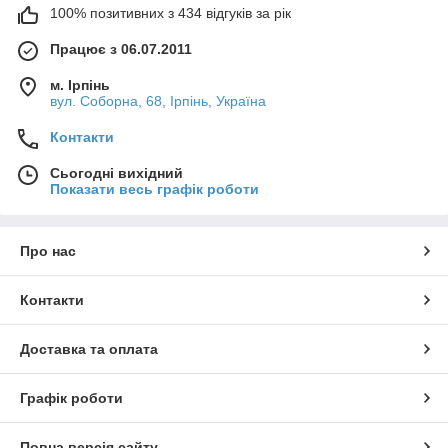
100% позитивних з 434 відгуків за рік
Працює з 06.07.2011
м. Ірпінь
вул. Соборна, 68, Ірпінь, Україна
Контакти
Сьогодні вихідний
Показати весь графік роботи
Про нас
Контакти
Доставка та оплата
Графік роботи
Повна версія сайту