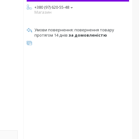
+380 (97) 620-55-48
Магазин
повернення товару
протягом 14 днів
за домовленістю