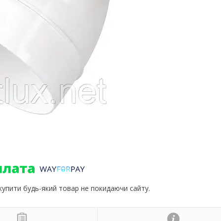
 купити будь-який товар не покидаючи сайту.