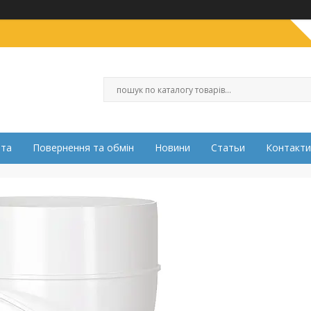
ата
Повернення та обмін
Новини
Статьи
Контакти