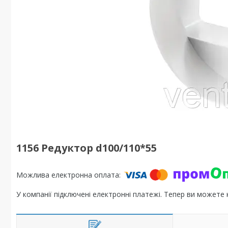
1156 Редуктор d100/110*55
У компанії підключені електронні платежі. Тепер ви можете