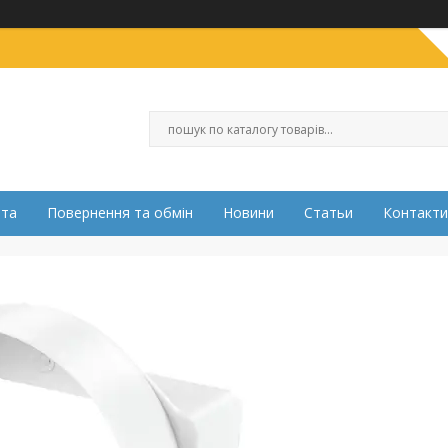
ата
Повернення та обмін
Новини
Статьи
Контакти