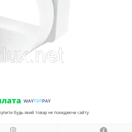
 купити будь-який товар не покидаючи сайту.