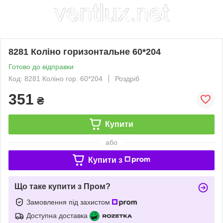
8281 Коліно горизонтальне 60*204
Готово до відправки
Код: 8281 Коліно гор. 60*204
Роздріб
351
₴
Купити
або
Купити з
Що таке купити з Пром?
Замовлення під захистом
Доступна доставка