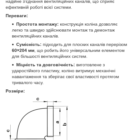
надійне з'єднання вентиляційних каналів, що сприяє
ефективній роботі всієї системи.
Переваги:
Простота монтажу:
конструкція коліна дозволяє
легко та швидко здійснювати монтаж та демонтаж
вентиляційних каналів.
Сумісність:
підходить для плоских каналів перерізом
60×204 мм
, що робить його універсальним елементом
для більшості вентиляційних систем.
Міцність та довговічність:
виготовлене з
ударостійкого пластику, коліно витримує механічні
навантаження та зберігає свої властивості протягом
тривалого часу.
Розміри: