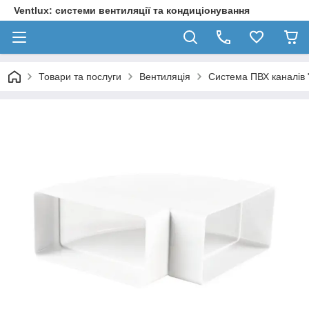
Ventlux: системи вентиляції та кондиціонування
Товари та послуги
Вентиляція
Система ПВХ каналів 