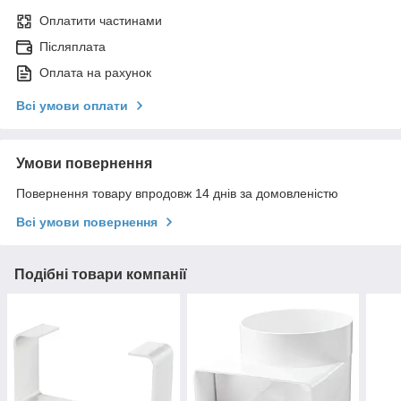
Оплатити частинами
Післяплата
Оплата на рахунок
Всі умови оплати
Умови повернення
Повернення товару впродовж 14 днів за домовленістю
Всі умови повернення
Подібні товари компанії