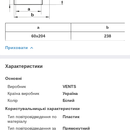
a
b
60x204
238
Приховати
Характеристики
Основні
Виробник
VENTS
Країна виробник
Україна
Колір
Білий
Користувальницькі характеристики
Тип повітровідведення по
Пластик
матеріалу
Тип повітровідведення за
Прямокутний