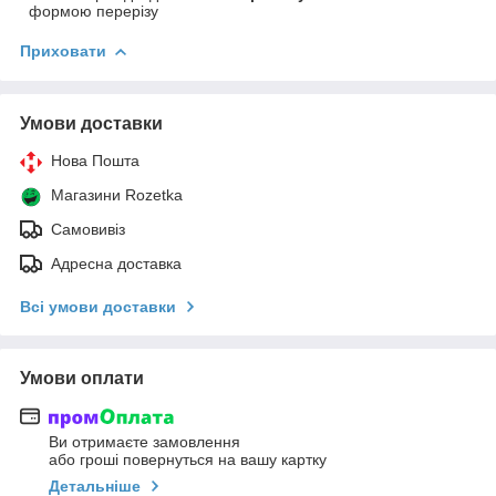
формою перерізу
Приховати
Умови доставки
Нова Пошта
Магазини Rozetka
Самовивіз
Адресна доставка
Всі умови доставки
Умови оплати
Ви отримаєте замовлення
або гроші повернуться на вашу картку
Детальніше