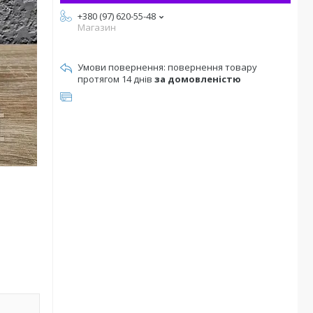
+380 (97) 620-55-48
Магазин
повернення товару
протягом 14 днів
за домовленістю