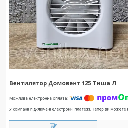
Вентилятор Домовент 125 Тиша Л
У компанії підключені електронні платежі. Тепер ви можете