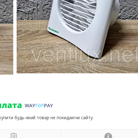
 купити будь-який товар не покидаючи сайту.