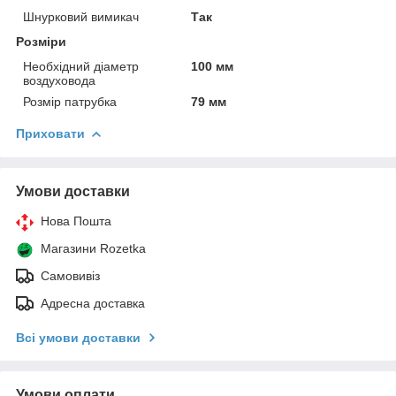
Шнурковий вимикач
Так
Розміри
Необхідний діаметр
100 мм
воздуховода
Розмір патрубка
79 мм
Приховати
Умови доставки
Нова Пошта
Магазини Rozetka
Самовивіз
Адресна доставка
Всі умови доставки
Умови оплати