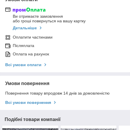
Ви отримаєте замовлення
або гроші повернуться на вашу картку
Детальніше
Оплатити частинами
Післяплата
Оплата на рахунок
Всі умови оплати
Умови повернення
Повернення товару впродовж 14 днів за домовленістю
Всі умови повернення
Подібні товари компанії