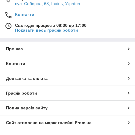
вул. Соборна, 68, Ірпінь, Україна
Контакти
Сьогодні працює з 08:30 до 17:00
Показати весь графік роботи
Про нас
Контакти
Доставка та оплата
Графік роботи
Повна версія сайту
Сайт створено на маркетплейсі
Prom.ua