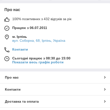
Про нас
100% позитивних з 432 відгуків за рік
Працює з 06.07.2011
м. Ірпінь
вул. Соборна, 68, Ірпінь, Україна
Контакти
Сьогодні працює з 08:30 до 15:00
Показати весь графік роботи
Про нас
Контакти
Доставка та оплата