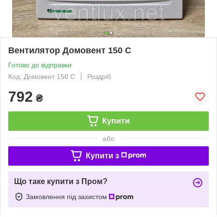
Вентилятор Домовент 150 С
Готово до відправки
Код: Домовент 150 С
Роздріб
792
₴
Купити
або
Купити з
Що таке купити з Пром?
Замовлення під захистом