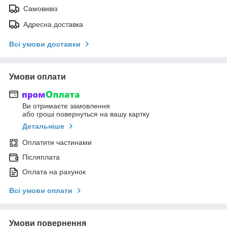
Самовивіз
Адресна доставка
Всі умови доставки
Умови оплати
Ви отримаєте замовлення
або гроші повернуться на вашу картку
Детальніше
Оплатити частинами
Післяплата
Оплата на рахунок
Всі умови оплати
Умови повернення