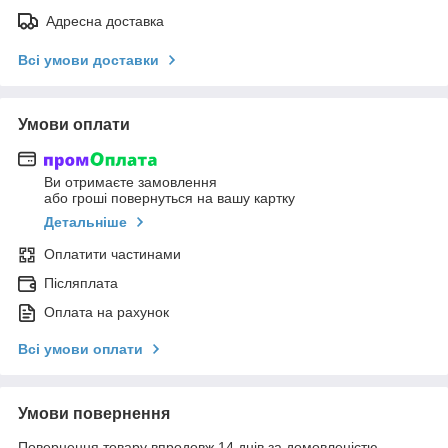
Адресна доставка
Всі умови доставки
Умови оплати
Ви отримаєте замовлення
або гроші повернуться на вашу картку
Детальніше
Оплатити частинами
Післяплата
Оплата на рахунок
Всі умови оплати
Умови повернення
Повернення товару впродовж 14 днів за домовленістю