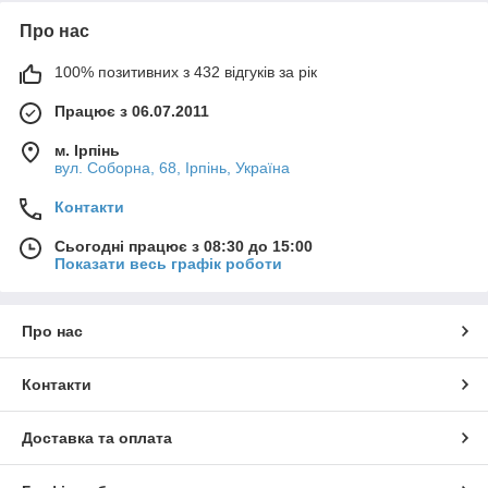
Про нас
100% позитивних з 432 відгуків за рік
Працює з 06.07.2011
м. Ірпінь
вул. Соборна, 68, Ірпінь, Україна
Контакти
Сьогодні працює з 08:30 до 15:00
Показати весь графік роботи
Про нас
Контакти
Доставка та оплата