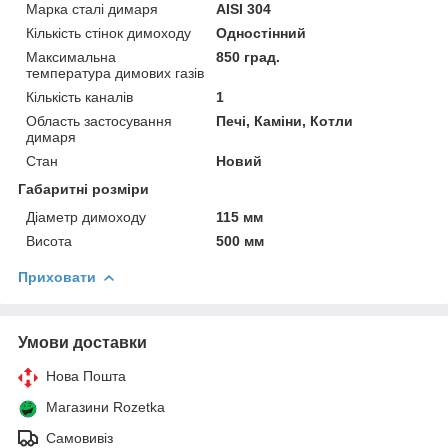
Марка сталі димаря
AISI 304
Кількість стінок димоходу
Одностінний
Максимальна
850 град.
температура димових газів
Кількість каналів
1
Область застосування
Печі, Каміни, Котли
димаря
Стан
Новий
Габаритні розміри
Діаметр димоходу
115 мм
Висота
500 мм
Приховати
Умови доставки
Нова Пошта
Магазини Rozetka
Самовивіз