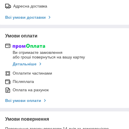
Адресна доставка
Всі умови доставки
Умови оплати
Ви отримаєте замовлення
або гроші повернуться на вашу картку
Детальніше
Оплатити частинами
Післяплата
Оплата на рахунок
Всі умови оплати
Умови повернення
Повернення товару впродовж 14 днів за домовленістю