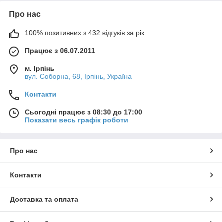
Про нас
100% позитивних з 432 відгуків за рік
Працює з 06.07.2011
м. Ірпінь
вул. Соборна, 68, Ірпінь, Україна
Контакти
Сьогодні працює з 08:30 до 17:00
Показати весь графік роботи
Про нас
Контакти
Доставка та оплата