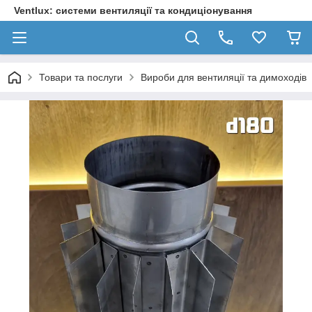
Ventlux: системи вентиляції та кондиціонування
Товари та послуги
Вироби для вентиляції та димоходів