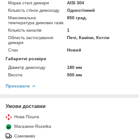
Марка сталі димаря
AISI 304
Кількість стінок димоходу
Одностінний
Максимальна
850 град.
температура димових газів
Кількість каналів
1
Область застосування
Печі, Каміни, Котли
димаря
Стан
Новий
Габаритні розміри
Діаметр димоходу
180 мм
Висота
500 мм
Приховати
Умови доставки
Нова Пошта
Магазини Rozetka
Самовивіз