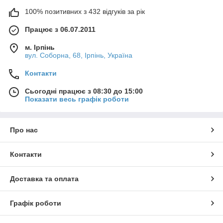
100% позитивних з 432 відгуків за рік
Працює з 06.07.2011
м. Ірпінь
вул. Соборна, 68, Ірпінь, Україна
Контакти
Сьогодні працює з 08:30 до 15:00
Показати весь графік роботи
Про нас
Контакти
Доставка та оплата
Графік роботи