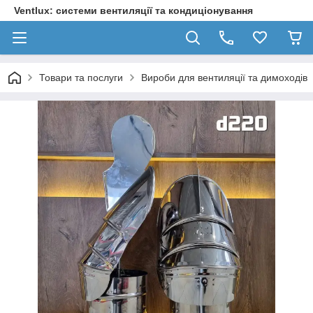
Ventlux: системи вентиляції та кондиціонування
Товари та послуги
Вироби для вентиляції та димоходів