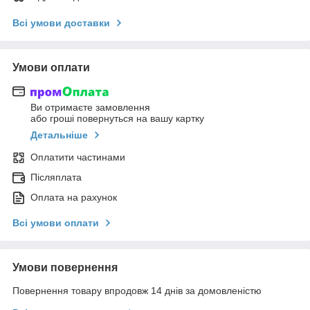
Всі умови доставки
Умови оплати
Ви отримаєте замовлення
або гроші повернуться на вашу картку
Детальніше
Оплатити частинами
Післяплата
Оплата на рахунок
Всі умови оплати
Умови повернення
Повернення товару впродовж 14 днів за домовленістю