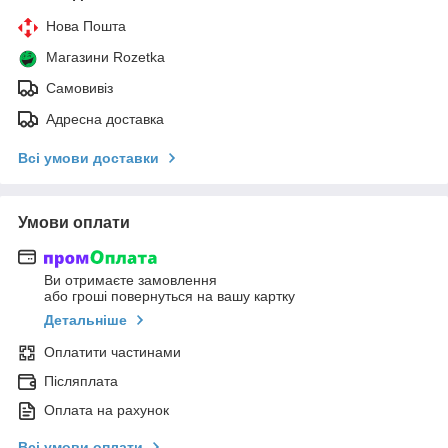
Нова Пошта
Магазини Rozetka
Самовивіз
Адресна доставка
Всі умови доставки
Умови оплати
Ви отримаєте замовлення
або гроші повернуться на вашу картку
Детальніше
Оплатити частинами
Післяплата
Оплата на рахунок
Всі умови оплати