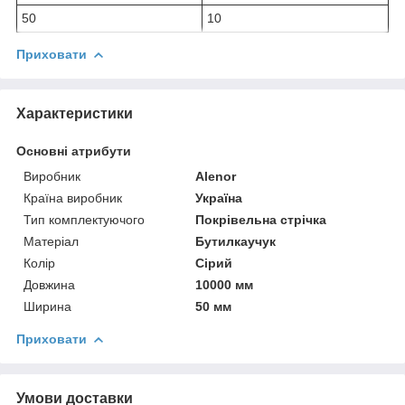
50
10
Приховати
Характеристики
Основні атрибути
Виробник
Alenor
Країна виробник
Україна
Тип комплектуючого
Покрівельна стрічка
Матеріал
Бутилкаучук
Колір
Сірий
Довжина
10000 мм
Ширина
50 мм
Приховати
Умови доставки