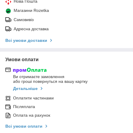
Нова Пошта
Магазини Rozetka
Самовивіз
Адресна доставка
Всі умови доставки
Умови оплати
Ви отримаєте замовлення
або гроші повернуться на вашу картку
Детальніше
Оплатити частинами
Післяплата
Оплата на рахунок
Всі умови оплати