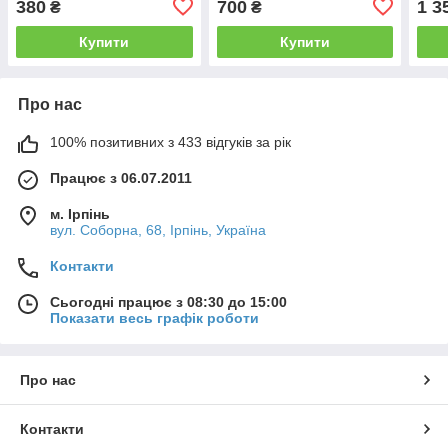
380
700
1 3
₴
₴
Купити
Купити
Про нас
100% позитивних з 433 відгуків за рік
Працює з 06.07.2011
м. Ірпінь
вул. Соборна, 68, Ірпінь, Україна
Контакти
Сьогодні працює з 08:30 до 15:00
Показати весь графік роботи
Про нас
Контакти