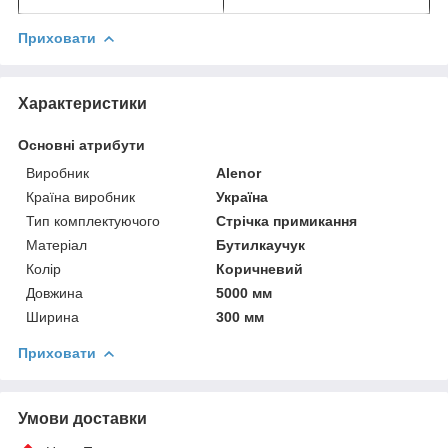
Приховати
Характеристики
Основні атрибути
Виробник
Alenor
Країна виробник
Україна
Тип комплектуючого
Стрічка примикання
Матеріал
Бутилкаучук
Колір
Коричневий
Довжина
5000 мм
Ширина
300 мм
Приховати
Умови доставки