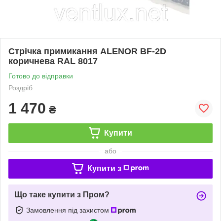
Стрічка примикання ALENOR BF-2D
коричнева RAL 8017
Готово до відправки
Роздріб
1 470
₴
Купити
або
Купити з
Що таке купити з Пром?
Замовлення під захистом