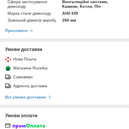
Сфера застосування
Вентиляційні системи,
димоходу
Камини, Котли, Піч
Марка стали димоходу
AISI 430
Зовнішній діаметр виробу
260 мм
Приховати
Умови доставки
Нова Пошта
Магазини Rozetka
Самовивіз
Адресна доставка
Всі умови доставки
Умови оплати