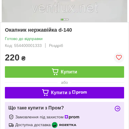
Окапник нержавійка d-140
Готово до відправки
Код: 554400001333
Роздріб
220
₴
Купити
або
Купити з
Що таке купити з Пром?
Замовлення під захистом
Доступна доставка