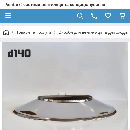
Ventlux: системи вентиляції та кондиціонування
Товари та послуги
Вироби для вентиляції та димоходів