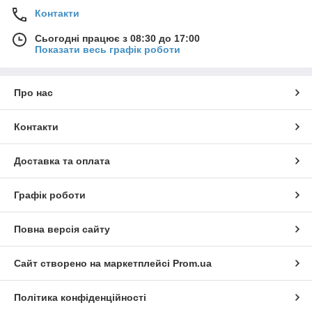
Контакти
Сьогодні працює з 08:30 до 17:00
Показати весь графік роботи
Про нас
Контакти
Доставка та оплата
Графік роботи
Повна версія сайту
Сайт створено на маркетплейсі
Prom.ua
Політика конфіденційності