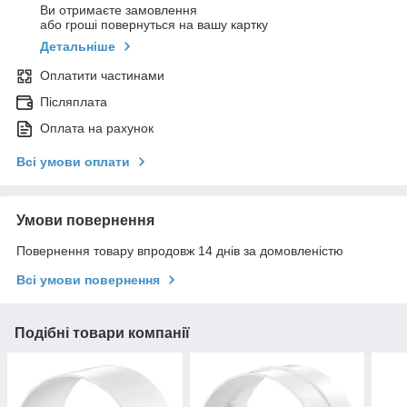
Ви отримаєте замовлення
або гроші повернуться на вашу картку
Детальніше
Оплатити частинами
Післяплата
Оплата на рахунок
Всі умови оплати
Умови повернення
Повернення товару впродовж 14 днів за домовленістю
Всі умови повернення
Подібні товари компанії