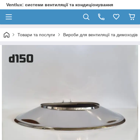
Ventlux: системи вентиляції та кондиціонування
Товари та послуги
Вироби для вентиляції та димоходів