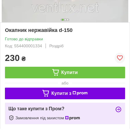
Окапник нержавійка d-150
Готово до відправки
Код: 554400001334
Роздріб
230
₴
Купити
або
Купити з
Що таке купити з Пром?
Замовлення під захистом