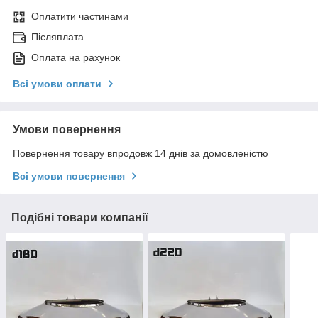
Оплатити частинами
Післяплата
Оплата на рахунок
Всі умови оплати
Умови повернення
Повернення товару впродовж 14 днів за домовленістю
Всі умови повернення
Подібні товари компанії