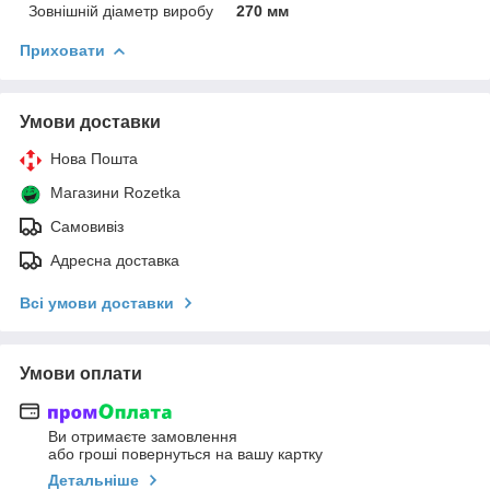
Зовнішній діаметр виробу
270 мм
Приховати
Умови доставки
Нова Пошта
Магазини Rozetka
Самовивіз
Адресна доставка
Всі умови доставки
Умови оплати
Ви отримаєте замовлення
або гроші повернуться на вашу картку
Детальніше