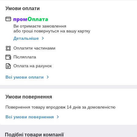
Умови оплати
Ви отримаєте замовлення
або гроші повернуться на вашу картку
Детальніше
Оплатити частинами
Післяплата
Оплата на рахунок
Всі умови оплати
Умови повернення
Повернення товару впродовж 14 днів за домовленістю
Всі умови повернення
Подібні товари компанії