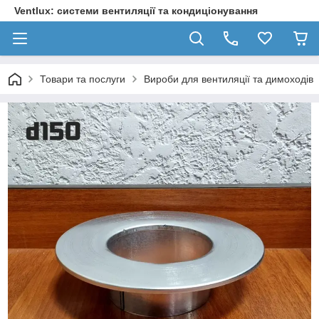
Ventlux: системи вентиляції та кондиціонування
Товари та послуги
Вироби для вентиляції та димоходів