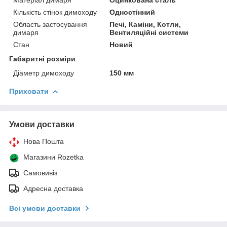
Кількість стінок димоходу
Одностінний
Область застосування
Печі, Каміни, Котли,
димаря
Вентиляційні системи
Стан
Новий
Габаритні розміри
Діаметр димоходу
150 мм
Приховати
Умови доставки
Нова Пошта
Магазини Rozetka
Самовивіз
Адресна доставка
Всі умови доставки