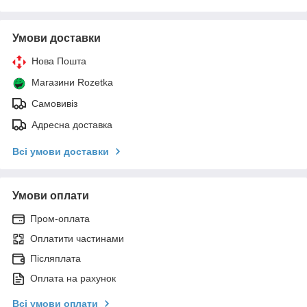
Умови доставки
Нова Пошта
Магазини Rozetka
Самовивіз
Адресна доставка
Всі умови доставки
Умови оплати
Пром-оплата
Оплатити частинами
Післяплата
Оплата на рахунок
Всі умови оплати