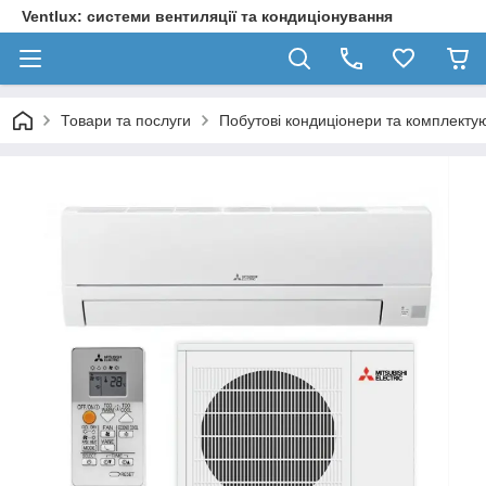
Ventlux: системи вентиляції та кондиціонування
Товари та послуги
Побутові кондиціонери та комплектую