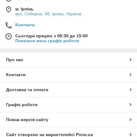
м. Ірпінь
вул. Соборна, 68, Ірпінь, Україна
Контакти
Сьогодні працює з 08:30 до 15:00
Показати весь графік роботи
Про нас
Контакти
Доставка та оплата
Графік роботи
Повна версія сайту
Сайт створено на маркетплейсі
Prom.ua