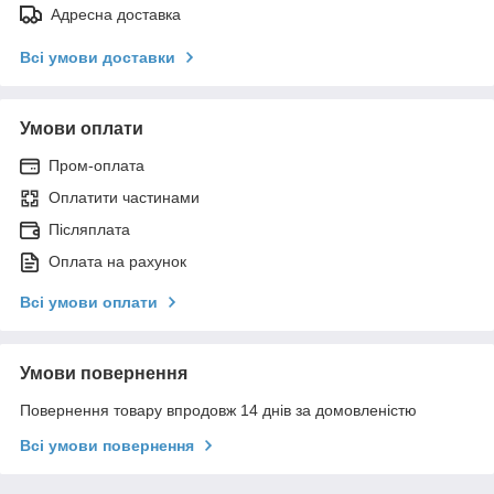
Адресна доставка
Всі умови доставки
Умови оплати
Пром-оплата
Оплатити частинами
Післяплата
Оплата на рахунок
Всі умови оплати
Умови повернення
Повернення товару впродовж 14 днів за домовленістю
Всі умови повернення