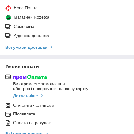
Нова Пошта
Магазини Rozetka
Самовивіз
Адресна доставка
Всі умови доставки
Умови оплати
Ви отримаєте замовлення
або гроші повернуться на вашу картку
Детальніше
Оплатити частинами
Післяплата
Оплата на рахунок
Всі умови оплати