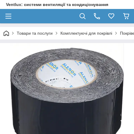
Ventlux: системи вентиляції та кондиціонування
Товари та послуги
Комплектуючі для покрівлі
Покрів