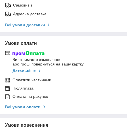
Самовивіз
Адресна доставка
Всі умови доставки
Умови оплати
Ви отримаєте замовлення
або гроші повернуться на вашу картку
Детальніше
Оплатити частинами
Післяплата
Оплата на рахунок
Всі умови оплати
Умови повернення