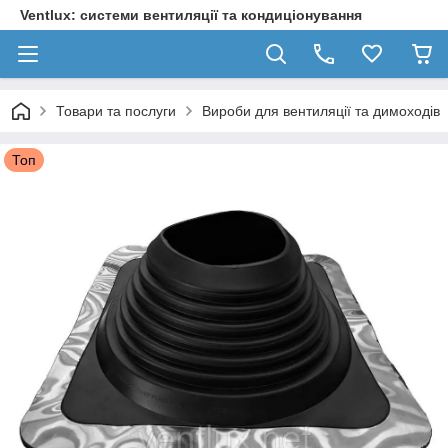
Ventlux: системи вентиляції та кондиціонування
Товари та послуги
Вироби для вентиляції та димоходів
Топ