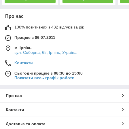
Про нас
100% позитивних з 432 відгуків за рік
Працює з 06.07.2011
м. Ірпінь
вул. Соборна, 68, Ірпінь, Україна
Контакти
Сьогодні працює з 08:30 до 15:00
Показати весь графік роботи
Про нас
Контакти
Доставка та оплата