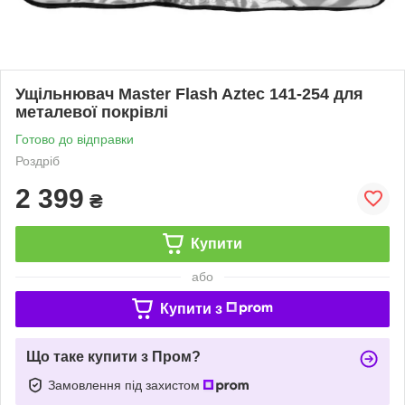
Ущільнювач Master Flash Aztec 141-254 для
металевої покрівлі
Готово до відправки
Роздріб
2 399
₴
Купити
або
Купити з
Що таке купити з Пром?
Замовлення під захистом